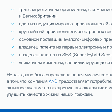
транснациональная организация, с компани
и Великобритании;
один из ведущих мировых производителей э
крупнейший производитель электронных вес
основной поставщик аналого-цифровых пре
владелец патента на первый электронный п
владелец патента на SHS (Super Hybrid Sens
уникальная компания, специализирующаяся н
Не так давно была определена новая миссия комп
в том, что компания
AND
предоставляет потребите
активное участие по внедрению высокоточных и и
улучшить качество жизни наших граждан.