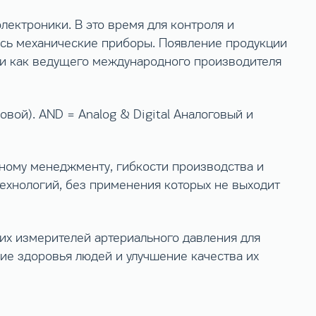
ектроники. В это время для контроля и
сь механические приборы. Появление продукции
ии как ведущего международного производителя
овой). AND = Analog & Digital Аналоговый и
ному менеджменту, гибкости производства и
технологий, без применения которых не выходит
их измерителей артериального давления для
ие здоровья людей и улучшение качества их