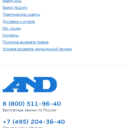
Бренд AND
Бренд Nozomi
Практические советы
Доставка и оплата
Юр. лицам
Контакты
Политика возврата товара
Условия возврата медицинской техники
8 (800) 511-96-40
Бесплатные звонки по России
+7 (495) 204-36-40