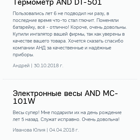
Термометр AND DT-501
Пользовались лет 6 не подводил ни разу, в
последние время что-то стал глючит. Поменяли
батарейку, всё - отлично! Короче, очень довольны.
Купили ингалятор вашей фирмы, так как уверены в
качестве вашего товара. Хочется сказать спасибо
компании АНД за качественные и надёжные
приборы.
Андрей | 30.10.2018 г.
Электронные весы AND MC-
101W
Весы супер! Мне подарили их на день рождение
лет 5 назад. Служат исправно. Очень довольна!
Иванова Юлия | 04.04.2018 г.