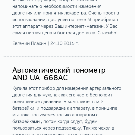
напоминать о необходимости измерения
давления или принятия лекарства. Очень прост в
использовании, доступен по цене. Я приобретал
этот аппарат через Ваш интернет-магазин. У Вас
самая низкая цена и быстрая доставка. Спасибо!
Евгений Плахин | 24.10.2015 г.
Автоматический тонометр
AND UA-668AC
Купила этот прибор для измерения артериального
давления для муж, так как его часто беспокоит
повышенное давление. В комплекте шли 2
батарейки, и подзарядка к аппарату, в принципе
мы пока пользуемся только аппаратом с
батарейками , потом когда сядут, будем
пользоваться через подзарядку. Так же чехол в
комплекте для хранения, но он нужен нам,