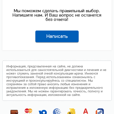
Мы поможем сделать правильный выбор.
Напишите нам. И Ваш вопрос не останется
без ответа!
Написать
Информация, представленная на сайте, не должна
использоваться для самостоятельной диагностики и лечения и не
может служить заменой очной консультации врача. Имеются
противопоказания. Перед использованием ознакомьтесь с
инструкцией и проконсультируйтесь со специалистом. Мы
сохраняем за собой право вносить любые изменения и
исправления в изложенную информацию без предварительного
уведомления. Мы не можем гарантировать точность, полноту и
актуальность информации, изложенной на сайте.