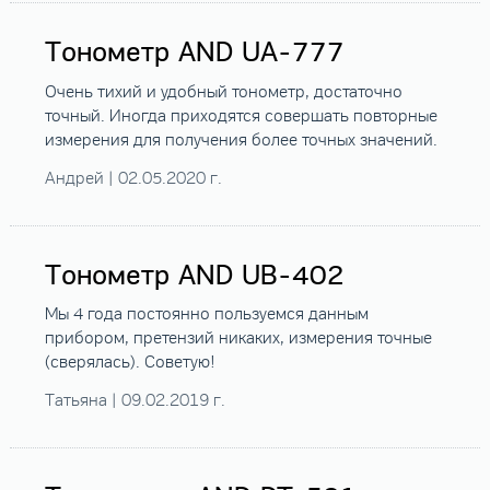
Тонометр AND UA-777
Очень тихий и удобный тонометр, достаточно
точный. Иногда приходятся совершать повторные
измерения для получения более точных значений.
Андрей | 02.05.2020 г.
Тонометр AND UB-402
Мы 4 года постоянно пользуемся данным
прибором, претензий никаких, измерения точные
(сверялась). Советую!
Татьяна | 09.02.2019 г.