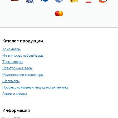
Каталог продукции
Тонометры
Ингаляторы, небулайзеры
Термометры
Электронные весы
Медицинские массажеры
Шагомеры
Профессиональная медицинская техника
Акции и скидки
Информация