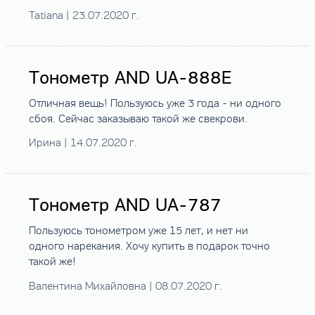
Tatiana | 23.07.2020 г.
Тонометр AND UA-888E
Отличная вещь! Пользуюсь уже 3 года - ни одного
сбоя. Сейчас заказываю такой же свекрови.
Ирина | 14.07.2020 г.
Тонометр AND UA-787
Пользуюсь тонометром уже 15 лет, и нет ни
одного нарекания. Хочу купить в подарок точно
такой же!
Валентина Михайловна | 08.07.2020 г.