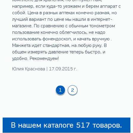
например, если куда-то уезжаем и берем аппарат с
собой. Цена в разных аптеках конечно разная, но
лучший вариант по цене мы нашли в интернет-
магазине. По сравнению с обычным тонометром
пользование конечно облегчилось, не надо
использовать фонендоскоп, и качать вручную .
Манжета идет стандартная, на любую руку. В
общем измерять давление теперь быстро, и
удобно. Рекомендуем!
Юлия Краснова | 17.09.2015 г.
1
2
В нашем каталоге 517 товаров.