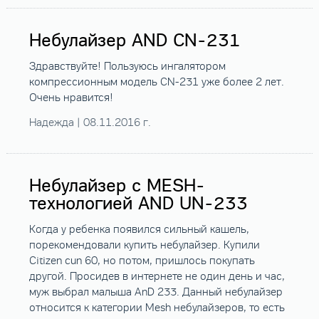
Небулайзер AND CN-231
Здравствуйте! Пользуюсь ингалятором
компрессионным модель CN-231 уже более 2 лет.
Очень нравится!
Надежда | 08.11.2016 г.
Небулайзер с MESH-
технологией AND UN-233
Когда у ребенка появился сильный кашель,
порекомендовали купить небулайзер. Купили
Citizen cun 60, но потом, пришлось покупать
другой. Просидев в интернете не один день и час,
муж выбрал малыша AnD 233. Данный небулайзер
относится к категории Mesh небулайзеров, то есть