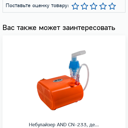
Поставьте оценку товару:
Вас также может заинтересовать
Небулайзер AND CN-233, де…