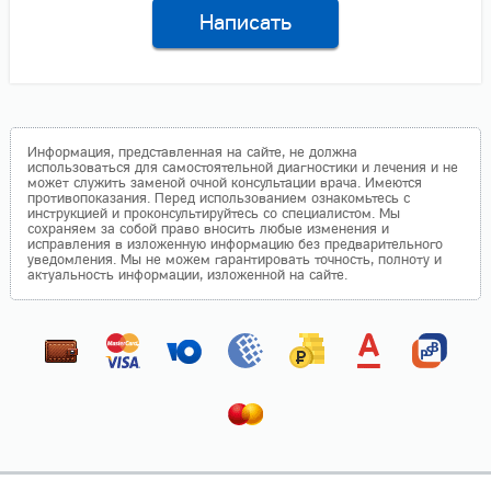
Написать
Информация, представленная на сайте, не должна
использоваться для самостоятельной диагностики и лечения и не
может служить заменой очной консультации врача. Имеются
противопоказания. Перед использованием ознакомьтесь с
инструкцией и проконсультируйтесь со специалистом. Мы
сохраняем за собой право вносить любые изменения и
исправления в изложенную информацию без предварительного
уведомления. Мы не можем гарантировать точность, полноту и
актуальность информации, изложенной на сайте.