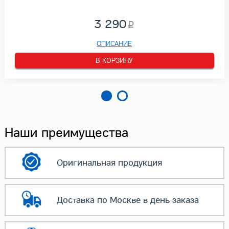
3 290
ОПИСАНИЕ
В КОРЗИНУ
Наши преимущества
Оригинальная
продукция
Доставка по Москве
в день заказа