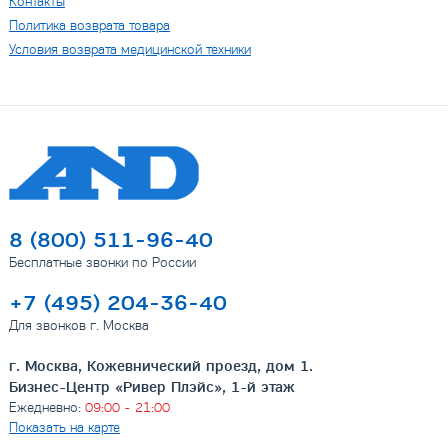
Контакты
Политика возврата товара
Условия возврата медицинской техники
8 (800) 511-96-40
Бесплатные звонки по России
+7 (495) 204-36-40
Для звонков г. Москва
г. Москва, Кожевнический проезд, дом 1.
Бизнес-Центр «Ривер Плэйс», 1-й этаж
Ежедневно:
09:00 - 21:00
Показать на карте