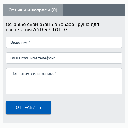
Отзывы и вопросы (0)
Оставьте свой отзыв о товаре Груша для
нагнетания AND RB 101-G