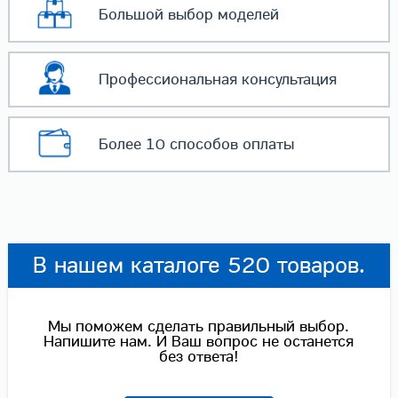
Большой выбор
моделей
Профессиональная
консультация
Более 10 способов
оплаты
В нашем каталоге 520 товаров.
Мы поможем сделать правильный выбор.
Напишите нам. И Ваш вопрос не останется
без ответа!