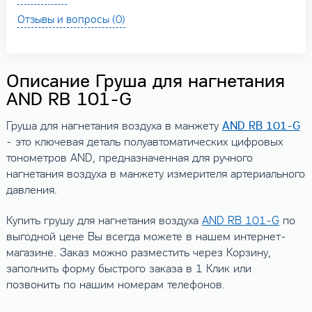
Отзывы и вопросы (0)
Описание Груша для нагнетания
AND RB 101-G
AND RB 101-G
Груша для нагнетания воздуха в манжету
- это ключевая деталь полуавтоматических цифровых
тонометров AND, предназначенная для ручного
нагнетания воздуха в манжету измерителя артериального
давления.
Купить грушу для нагнетания воздуха
AND RB 101-G
по
выгодной цене Вы всегда можете в нашем интернет-
магазине. Заказ можно разместить через Корзину,
заполнить форму быстрого заказа в 1 Клик или
позвонить по нашим номерам телефонов.