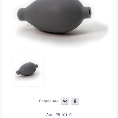
Поделиться
Арт.: RB 101-G