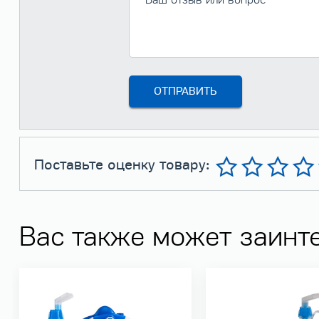
Поставьте оценку товару:
Вас также может заинт