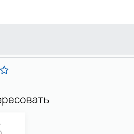
ересовать