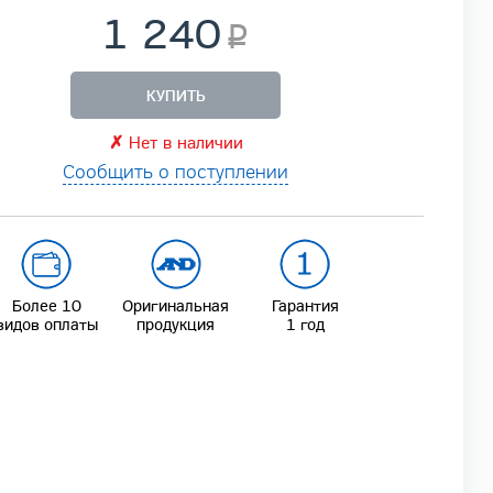
1 240
КУПИТЬ
✗
Нет в наличии
Сообщить о поступлении
Более 10
Оригинальная
Гарантия
видов оплаты
продукция
1 год