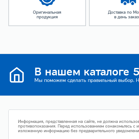
Оригинальная
Доставка по Мо
продукция
в день зака
В нашем каталоге 5
Мы поможем сделать правильный выбор. На
Информация, представленная на сайте, не должна использов
противопоказания. Перед использованием ознакомьтесь с и
изложенную информацию без предварительного уведомления.