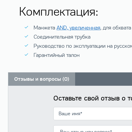
Комплектация:
Манжета
AND, увеличенная
, для обхвата
Соединительная трубка
Руководство по эксплуатации на русско
Гарантийный талон
Отзывы и вопросы (0)
Оставьте свой отзыв о 