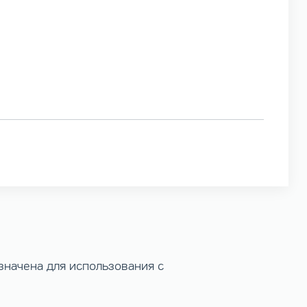
азначена для использования с