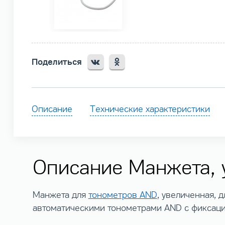
Поделиться
Описание
Технические характеристики
Описание Манжета, 
Манжета для
тонометров AND
, увеличенная, 
автоматическими тонометрами AND с фиксаци