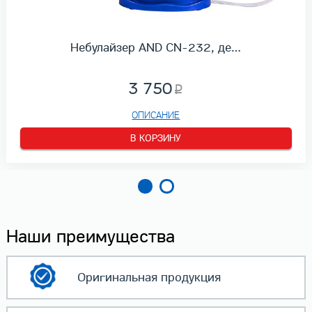
Небулайзер AND CN-232, де…
3 750
ОПИСАНИЕ
В КОРЗИНУ
Наши преимущества
Оригинальная
продукция