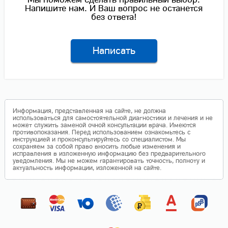
Напишите нам. И Ваш вопрос не останется
без ответа!
Написать
Информация, представленная на сайте, не должна
использоваться для самостоятельной диагностики и лечения и не
может служить заменой очной консультации врача. Имеются
противопоказания. Перед использованием ознакомьтесь с
инструкцией и проконсультируйтесь со специалистом. Мы
сохраняем за собой право вносить любые изменения и
исправления в изложенную информацию без предварительного
уведомления. Мы не можем гарантировать точность, полноту и
актуальность информации, изложенной на сайте.