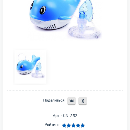
Поделиться
Арт.: CN-232
Рейтинг: