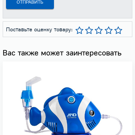
Поставьте оценку товару:
Вас также может заинтересовать