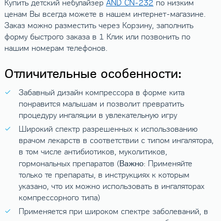
Купить детский небулайзер
AND CN-232
по низким
ценам Вы всегда можете в нашем интернет-магазине.
Заказ можно разместить через Корзину, заполнить
форму быстрого заказа в 1 Клик или позвонить по
нашим номерам телефонов.
Отличительные особенности:
Забавный дизайн компрессора в форме кита
понравится малышам и позволит превратить
процедуру ингаляции в увлекательную игру
Широкий спектр разрешенных к использованию
врачом лекарств в соответствии с типом ингалятора,
в том числе антибиотиков, муколитиков,
Важно
гормональных препаратов (
: Применяйте
только те препараты, в инструкциях к которым
указано, что их можно использовать в ингаляторах
компрессорного типа)
Применяется при широком спектре заболеваний, в