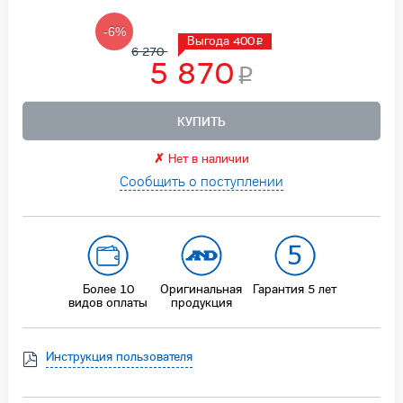
-6%
Выгода 400
6 270
5 870
КУПИТЬ
✗
Нет в наличии
Сообщить о поступлении
Более 10
Оригинальная
Гарантия
5 лет
видов оплаты
продукция
Инструкция пользователя