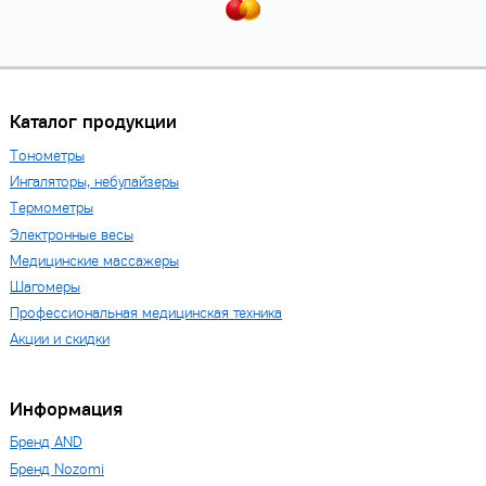
Каталог продукции
Тонометры
Ингаляторы, небулайзеры
Термометры
Электронные весы
Медицинские массажеры
Шагомеры
Профессиональная медицинская техника
Акции и скидки
Информация
Бренд AND
Бренд Nozomi