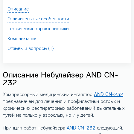
Описание
Отличительные особенности
Технические характеристики
Комплектация
Отзывы и вопросы (1)
Описание Небулайзер AND CN-
232
AND CN-232
Компрессорный медицинский ингалятор
предназначен для лечения и профилактики острых и
хронических респираторных заболеваний дыхательных
путей не только у взрослых, но и у детей.
Принцип работ небулайзера
AND CN-232
следующий: