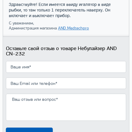
Здравствуйте! Если имеется ввиду игалятор в виде
рыбки, то там только 1 переключатель наверху. Он
включает и выключает прибор.
С уважением,
Администрация магазина
AND.Medtechpro
Оставьте свой отзыв о товаре Небулайзер AND
CN-232