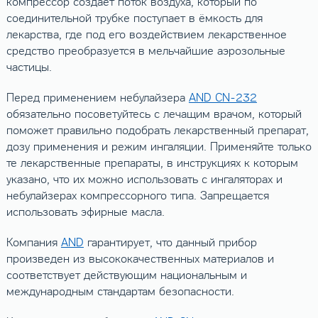
компрессор создает поток воздуха, который по
соединительной трубке поступает в ёмкость для
лекарства, где под его воздействием лекарственное
средство преобразуется в мельчайшие аэрозольные
частицы.
Перед применением небулайзера
AND CN-232
обязательно посоветуйтесь с лечащим врачом, который
поможет правильно подобрать лекарственный препарат,
дозу применения и режим ингаляции. Применяйте только
те лекарственные препараты, в инструкциях к которым
указано, что их можно использовать с ингаляторах и
небулайзерах компрессорного типа. Запрещается
использовать эфирные масла.
Компания
AND
гарантирует, что данный прибор
произведен из высококачественных материалов и
соответствует действующим национальным и
международным стандартам безопасности.