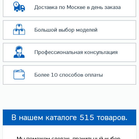
Доставка по Москве
в день заказа
Большой выбор
моделей
Профессиональная
консультация
Более 10 способов
оплаты
В нашем каталоге 515 товаров.
Мы поможем сделать правильный выбор.