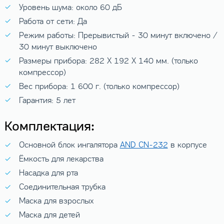
Уровень шума: около 60 дБ
Работа от сети: Да
Режим работы: Прерывистый - 30 минут включено /
30 минут выключено
Размеры прибора: 282 X 192 X 140 мм. (только
компрессор)
Вес прибора: 1 600 г. (только компрессор)
Гарантия: 5 лет
Комплектация:
Основной блок ингалятора
AND CN-232
в корпусе
Ёмкость для лекарства
Насадка для рта
Соединительная трубка
Маска для взрослых
Маска для детей