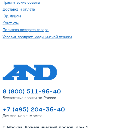
Практические советы
Доставка и оплата
Юр. лицам
Контакты
Политика возврата товара
Условия возврата медицинской техники
8 (800) 511-96-40
Бесплатные звонки по России
+7 (495) 204-36-40
Для звонков г. Москва
г. Москва, Кожевнический проезд, дом 1.