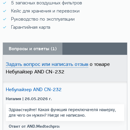
5 запасных воздушных фильтров
Кейс для хранения и перевозки
Руководство по эксплуатации
Гарантийная карта
Вопросы и ответы (1)
Задать вопрос или написать отзыв
о товаре
Небулайзер AND CN-232
Небулайзер AND CN-232
Наталия
| 26.05.2026 г.
Здравствуйте! Какая функция переключателя наверху,
для чего он нужен? Нигде не написано.
Ответ от AND.Medtechpro: