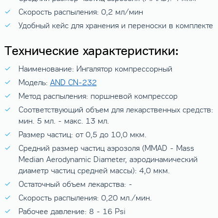
Скорость распыления: 0,2 мл/мин
Удобный кейс для хранения и переноски в комплекте
Технические характеристики:
Наименование: Ингалятор компрессорный
Модель:
AND CN-232
Метод распыления: поршневой компрессор
Соответствующий объем для лекарственных средств:
мин. 5 мл. - макс. 13 мл.
Размер частиц: от 0,5 до 10,0 мкм.
Средний размер частиц аэрозоля (MMAD - Mass
Median Aerodynamic Diameter, аэродинамический
диаметр частиц средней массы): 4,0 мкм.
Остаточный объем лекарства: -
Скорость распыления: 0,20 мл./мин.
Рабочее давление: 8 - 16 Psi