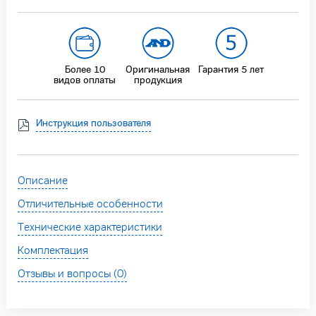
Более 10
Оригинальная
Гарантия
5 лет
видов оплаты
продукция
Инструкция пользователя
Описание
Отличительные особенности
Технические характеристики
Комплектация
Отзывы и вопросы (0)