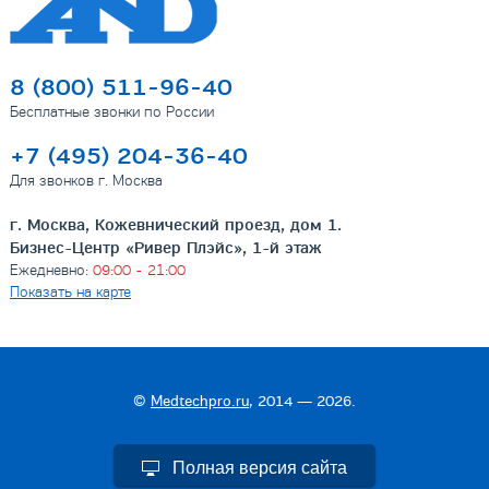
8 (800) 511-96-40
Бесплатные звонки по России
+7 (495) 204-36-40
Для звонков г. Москва
г. Москва, Кожевнический проезд, дом 1.
Бизнес-Центр «Ривер Плэйс», 1-й этаж
Ежедневно:
09:00 - 21:00
Показать на карте
©
Medtechpro.ru
, 2014 — 2026.
Полная версия сайта