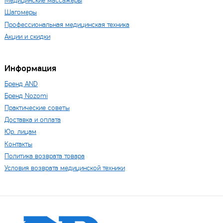
Медицинские массажеры
Шагомеры
Профессиональная медицинская техника
Акции и скидки
Информация
Бренд AND
Бренд Nozomi
Практические советы
Доставка и оплата
Юр. лицам
Контакты
Политика возврата товара
Условия возврата медицинской техники