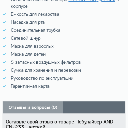
корпусе
Ёмкость для лекарства
Насадка для рта
Соединительная трубка
Сетевой шнур
Маска для взрослых
Маска для детей
5 запасных воздушных фильтров
Сумка для хранения и перевозки
Руководство по эксплуатации
Гарантийная карта
Отзывы и вопросы (0)
Оставьте свой отзыв о товаре Небулайзер AND
CN-233, детский