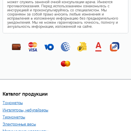
может служить заменой очной консультации врача. Имеются
противопоказания. Перед использованием ознакомьтесь с
инструкцией и проконсультируйтесь со специалистом. Мы
сохраняем за собой право вносить любые изменения и
исправления в изложенную информацию без предварительного
уведомления. Мы не можем гарантировать точность, полноту и
актуальность информации, изложенной на сайте.
Каталог продукции
Тонометры
Ингаляторы, небулайзеры
Термометры
Электронные весы