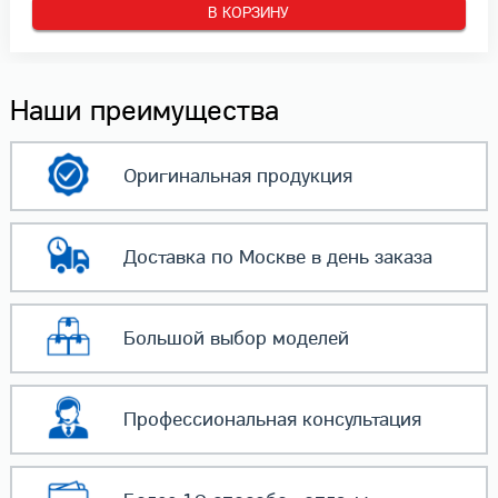
В КОРЗИНУ
Наши преимущества
Оригинальная
продукция
Доставка по Москве
в день заказа
Большой выбор
моделей
Профессиональная
консультация