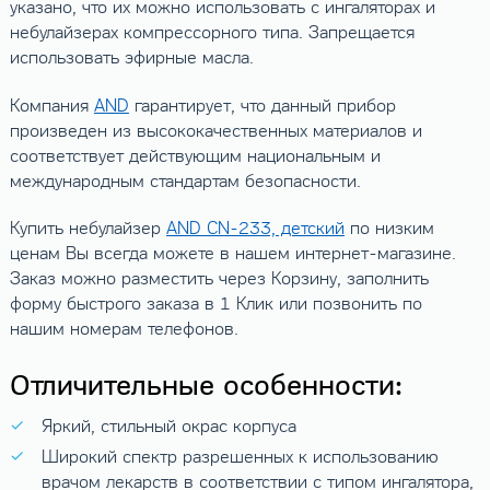
указано, что их можно использовать с ингаляторах и
небулайзерах компрессорного типа. Запрещается
использовать эфирные масла.
Компания
AND
гарантирует, что данный прибор
произведен из высококачественных материалов и
соответствует действующим национальным и
международным стандартам безопасности.
Купить небулайзер
AND CN-233, детский
по низким
ценам Вы всегда можете в нашем интернет-магазине.
Заказ можно разместить через Корзину, заполнить
форму быстрого заказа в 1 Клик или позвонить по
нашим номерам телефонов.
Отличительные особенности:
Яркий, стильный окрас корпуса
Широкий спектр разрешенных к использованию
врачом лекарств в соответствии с типом ингалятора,