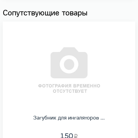
Сопутствующие товары
Загубник для ингаляторов …
150