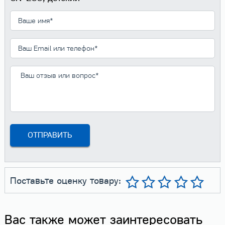
Поставьте оценку товару:
Вас также может заинтересовать