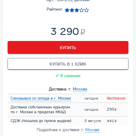
Рейтинг:
3 290
КУПИТЬ
КУПИТЬ В 1 КЛИК
✓
В наличии
Доставка: г.
Москва
Самовывоз со склада в г. Москве
сегодня
бесплатно
Доставка собственным курьером
250
сегодня
по г. Москве в пределах МКАД
СДЭК (посылка до пункта выдачи)
8 августа
441
Подробнее о доставке: г.
Москва