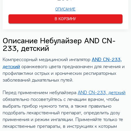
ОПИСАНИЕ
В КОРЗИНУ
Описание Небулайзер AND CN-
233, детский
AND CN-233,
Компрессорный медицинский ингалятор
детский
оранжевого цвета предназначен для лечения и
профилактики острых и хронических респираторных
заболеваний дыхательных путей.
Перед применением небулайзера
AND CN-233, детский
обязательно посоветуйтесь с лечащим врачом, чтобы
выбрать прибор нужного типа, а также правильно
подобрать лекарственный препарат, определить дозу
применения и режим ингаляции. Применяйте только те
лекарственные препараты, в инструкциях к которым