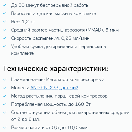
До 30 минут беспрерывной работы
Взрослая и детская маски в комплекте
Вес: 1,2 кг
Средний размер частиц аэрозоля (MMAD): 3 мкм
Скорость распыления: 0,25 мл/мин
Удобная сумка для хранения и переноски в
комплекте
Технические характеристики:
Наименование: Ингалятор компрессорный
Модель:
AND CN-233, детский
Метод распыления: поршневой компрессор
Потребляемая мощность: до 160 Вт.
Соответствующий объем для лекарственных средств:
от 2 до 6 мл.
Размер частиц: от 0,5 до 10,0 мкм.