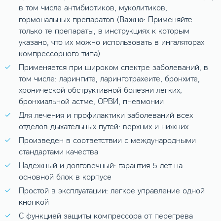
в том числе антибиотиков, муколитиков,
Важно
гормональных препаратов (
: Применяйте
только те препараты, в инструкциях к которым
указано, что их можно использовать в ингаляторах
компрессорного типа)
Применяется при широком спектре заболеваний, в
том числе: ларингите, ларинготрахеите, бронхите,
хронической обструктивной болезни легких,
бронхиальной астме, ОРВИ, пневмонии
Для лечения и профилактики заболеваний всех
отделов дыхательных путей: верхних и нижних
Произведен в соответствии с международными
стандартами качества
Надежный и долговечный: гарантия 5 лет на
основной блок в корпусе
Простой в эксплуатации: легкое управление одной
кнопкой
С функцией защиты компрессора от перегрева