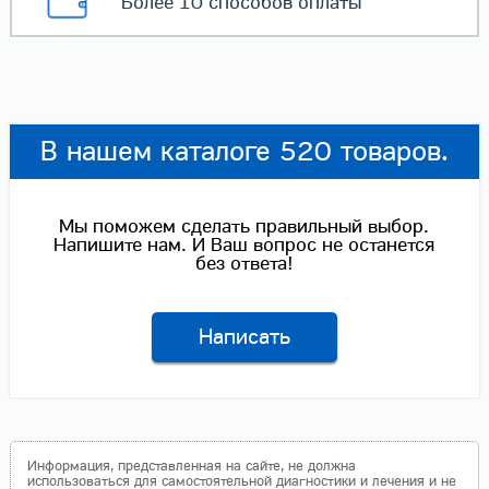
Более 10 способов
оплаты
В нашем каталоге 520 товаров.
Мы поможем сделать правильный выбор.
Напишите нам. И Ваш вопрос не останется
без ответа!
Написать
Информация, представленная на сайте, не должна
использоваться для самостоятельной диагностики и лечения и не